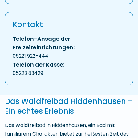
Kontakt
Telefon-Ansage der
Freizeiteinrichtungen:
05221 922-444
Telefon der Kasse:
05223 83429
Das Waldfreibad Hiddenhausen –
Ein echtes Erlebnis!
Das Waldfreibad in Hiddenhausen, ein Bad mit
familiärem Charakter, bietet zur heißesten Zeit des