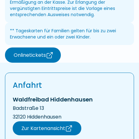
Ermäßigung an der Kasse. Zur Erlangung der
vergünstigten Eintrittspreise ist die Vorlage eines
entsprechenden Ausweises notwendig.
** Tageskarten für Familien gelten für bis zu zwei
Erwachsene und ein oder zwei Kinder.
Onlinetickets
(öffnet in neuem Fenster)
Anfahrt
Waldfreibad Hiddenhausen
Badstraße 13
32120 Hiddenhausen
Zur Kartenansicht
(öffnet in neuem Fenster)