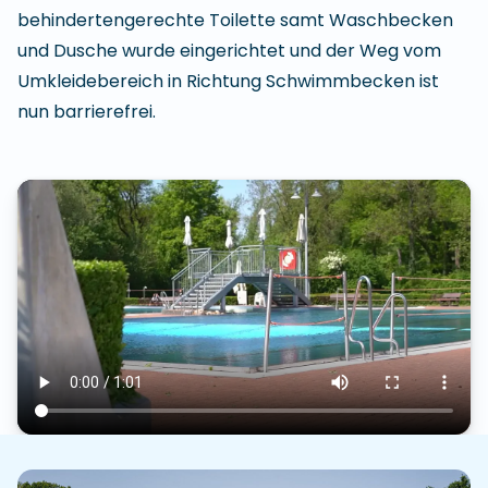
behindertengerechte Toilette samt Waschbecken
und Dusche wurde eingerichtet und der Weg vom
Umkleidebereich in Richtung Schwimmbecken ist
nun barrierefrei.