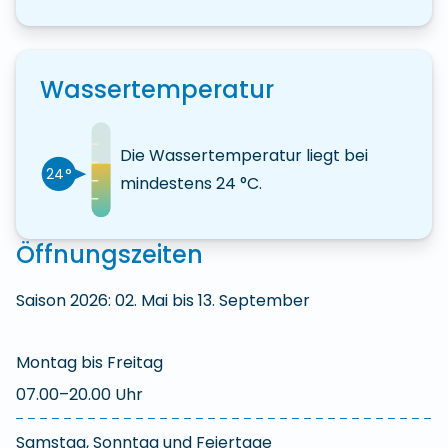
Wassertemperatur
Die Wassertemperatur liegt bei
24°
mindestens
24
°C.
Öffnungszeiten
Saison 2026: 02. Mai bis 13. September
Montag bis Freitag
07.00–20.00 Uhr
Samstag, Sonntag und Feiertage