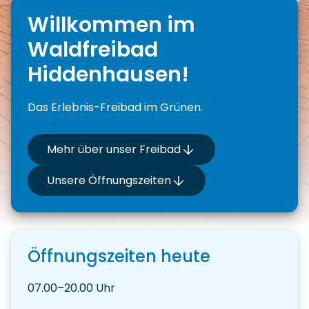
Willkommen im
Waldfreibad
Hiddenhausen!
Das Erlebnis-Freibad im Grünen.
Mehr über unser Freibad
Unsere Öffnungszeiten
Öffnungszeiten heute
07.00–20.00 Uhr