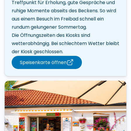
Treffpunkt für Erholung, gute Gespräche und
ruhige Momente abseits des Beckens. So wird
aus einem Besuch im Freibad schnell ein
rundum gelungener Sommertag.
Die Öffnungszeiten des Kiosks sind
wetterabhängig. Bei schlechtem Wetter bleibt
der Kiosk geschlossen.
Speisenkarte öffnen
(öffnet in neuem Fenster)