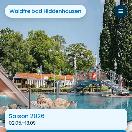
Waldfreibad Hiddenhausen
Saison 2026
02.05.–13.09.