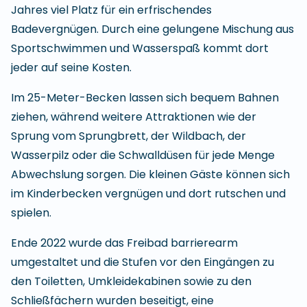
Jahres viel Platz für ein erfrischendes
Badevergnügen. Durch eine gelungene Mischung aus
Sportschwimmen und Wasserspaß kommt dort
jeder auf seine Kosten.
Im 25-Meter-Becken lassen sich bequem Bahnen
ziehen, während weitere Attraktionen wie der
Sprung vom Sprungbrett, der Wildbach, der
Wasserpilz oder die Schwalldüsen für jede Menge
Abwechslung sorgen. Die kleinen Gäste können sich
im Kinderbecken vergnügen und dort rutschen und
spielen.
Ende 2022 wurde das Freibad barrierearm
umgestaltet und die Stufen vor den Eingängen zu
den Toiletten, Umkleidekabinen sowie zu den
Schließfächern wurden beseitigt, eine