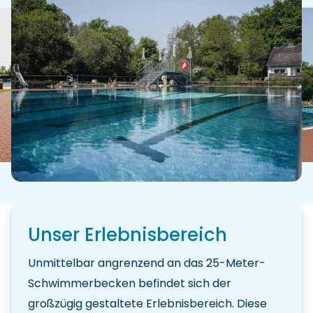
Unser Erlebnisbereich
Unmittelbar angrenzend an das 25-Meter-
Schwimmerbecken befindet sich der
großzügig gestaltete Erlebnisbereich. Diese