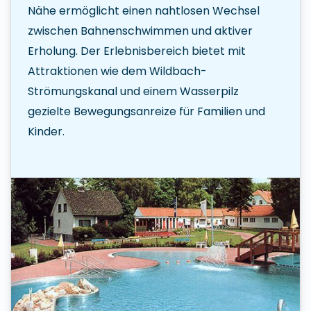
Nähe ermöglicht einen nahtlosen Wechsel
zwischen Bahnenschwimmen und aktiver
Erholung. Der Erlebnisbereich bietet mit
Attraktionen wie dem Wildbach-
Strömungskanal und einem Wasserpilz
gezielte Bewegungsanreize für Familien und
Kinder.