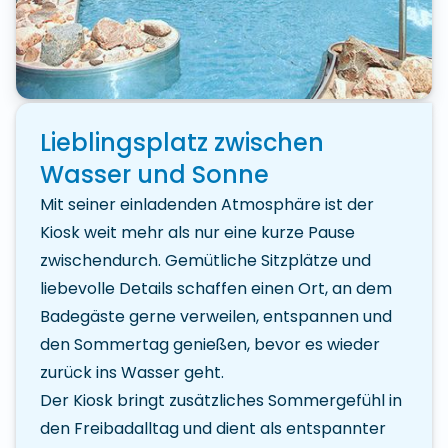
Lieblingsplatz zwischen
Wasser und Sonne
Mit seiner einladenden Atmosphäre ist der
Kiosk weit mehr als nur eine kurze Pause
zwischendurch. Gemütliche Sitzplätze und
liebevolle Details schaffen einen Ort, an dem
Badegäste gerne verweilen, entspannen und
den Sommertag genießen, bevor es wieder
zurück ins Wasser geht.
Der Kiosk bringt zusätzliches Sommergefühl in
den Freibadalltag und dient als entspannter